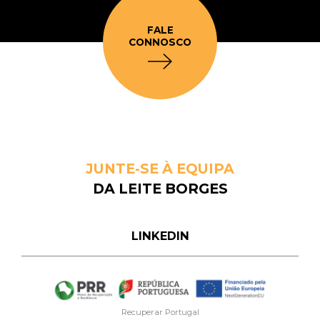
FALE
CONNOSCO
JUNTE-SE À EQUIPA
DA LEITE BORGES
LINKEDIN
Recuperar Portugal