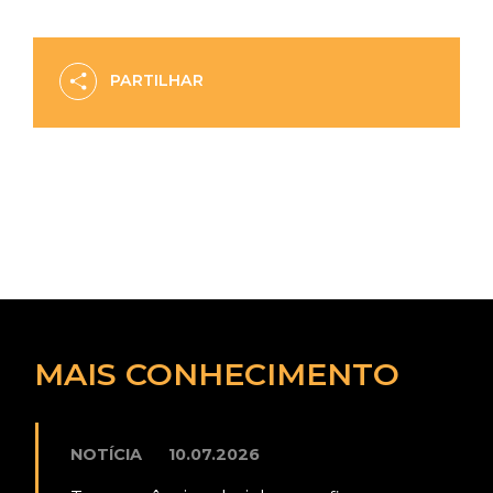
PARTILHAR
MAIS CONHECIMENTO
NOTÍCIA
10.07.2026