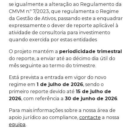
se igualmente a alteração ao Regulamento da
CMVM n.º 7/2023, que regulamenta o Regime
da Gestão de Ativos, passando este a enquadrar
expressamente o dever de reporte aplicável à
atividade de consultoria para investimento
quando exercida por estas entidades
O projeto mantém a
periodicidade trimestral
do reporte, a enviar até ao décimo dia útil do
mês seguinte ao termo do trimestre.
Está prevista a entrada em vigor do novo
regime em
1 de julho de 2026
, sendo o
primeiro reporte devido até
15 de julho de
2026
, com referência a
30 de junho de 2026
.
Para mais informações sobre a nossa área de
apoio jurídico ao compliance,
contacte
a nossa
equipa
.