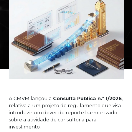
A CMVM lançou a
Consulta Pública n.º 1/2026
,
relativa a um projeto de regulamento que visa
introduzir um dever de reporte harmonizado
sobre a atividade de consultoria para
investimento.