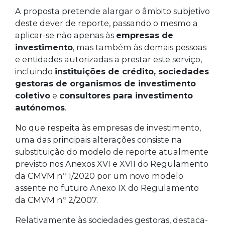
A proposta pretende alargar o âmbito subjetivo
deste dever de reporte, passando o mesmo a
aplicar-se não apenas às
empresas de
investimento
, mas também às demais pessoas
e entidades autorizadas a prestar este serviço,
incluindo
instituições de crédito, sociedades
gestoras de organismos de investimento
coletivo
e
consultores para investimento
autónomos
.
No que respeita às empresas de investimento,
uma das principais alterações consiste na
substituição do modelo de reporte atualmente
previsto nos Anexos XVI e XVII do Regulamento
da CMVM n.º 1/2020 por um novo modelo
assente no futuro Anexo IX do Regulamento
da CMVM n.º 2/2007.
Relativamente às sociedades gestoras, destaca-