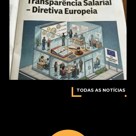
TODAS AS NOTÍCIAS